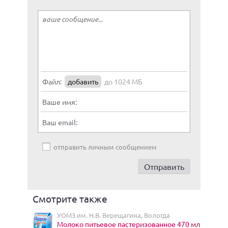
Файл:
добавить
до 1024 МБ
Ваше имя:
Ваш email:
отправить личным сообщением
Смотрите также
УОМЗ им. Н.В. Верещагина, Вологда
Молоко питьевое пастеризованное 470 мл