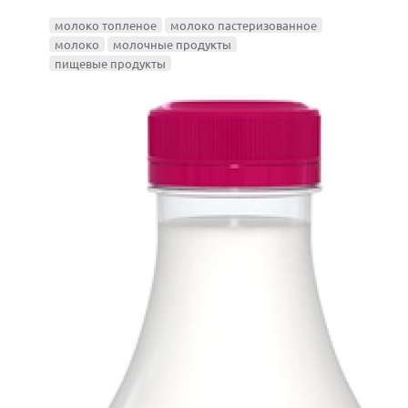
молоко топленое
молоко пастеризованное
молоко
молочные продукты
пищевые продукты