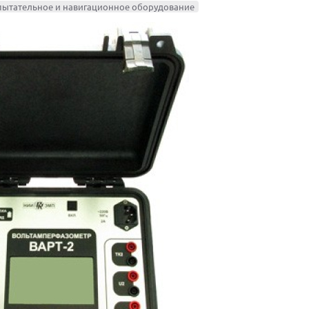
пытательное и навигационное оборудование