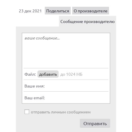
23 дек 2021
Поделиться
О производителе
Сообщение производителю
Файл:
добавить
до 1024 МБ
Ваше имя:
Ваш email:
отправить личным сообщением