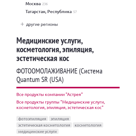
Москва
236
Татарстан, Республика
57
другие регионы
Медицинские услуги,
косметология, эпиляция,
эстетическая кос
ФОТООМОЛАЖИВАНИЕ (Система
Quantum SR (USA)
Все продукты компании "Астрея"
Все продукты группы "Медицинские услуги,
косметология, эпиляция, эстетическая кос"
фотоэпиляция
эпиляция
эстетическая косметология
косметология
медицинские услуги