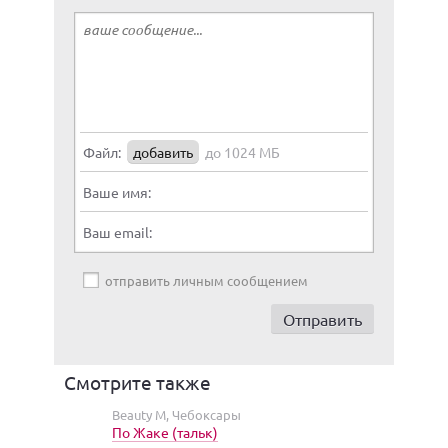
Файл:
добавить
до 1024 МБ
Ваше имя:
Ваш email:
отправить личным сообщением
Смотрите также
Beauty M, Чебоксары
По Жаке (тальк)