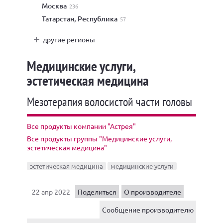
Москва
236
Татарстан, Республика
57
другие регионы
Медицинские услуги,
эстетическая медицина
Мезотерапия волосистой части головы
Все продукты компании "Астрея"
Все продукты группы "Медицинские услуги,
эстетическая медицина"
эстетическая медицина
медицинские услуги
22 апр 2022
Поделиться
О производителе
Сообщение производителю