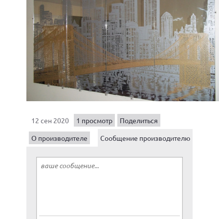
12 сен 2020
1 просмотр
Поделиться
О производителе
Сообщение производителю