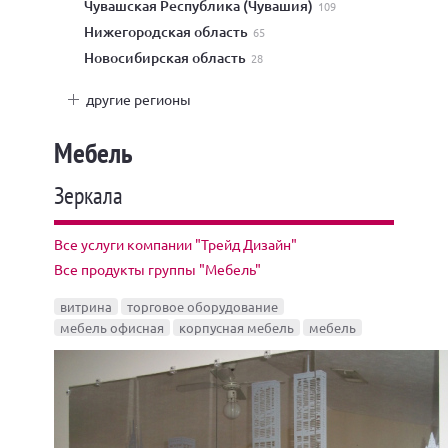
Чувашская Республика (Чувашия)
109
Нижегородская область
65
Новосибирская область
28
другие регионы
Мебель
Зеркала
Все услуги компании "Трейд Дизайн"
Все продукты группы "Мебель"
витрина
торговое оборудование
мебель офисная
корпусная мебель
мебель