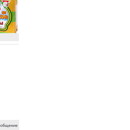
ообщение