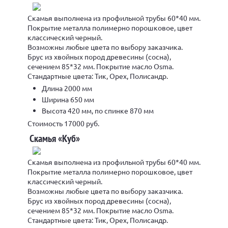
Скамья выполнена из профильной трубы 60*40 мм.
Покрытие металла полимерно порошковое, цвет
классический черный.
Возможны любые цвета по выбору заказчика.
Брус из хвойных пород древесины (сосна),
сечением 85*32 мм. Покрытие масло Osma.
Стандартные цвета: Тик, Орех, Полисандр.
Длина 2000 мм
Ширина 650 мм
Высота 420 мм, по спинке 870 мм
Стоимость 17000 руб.
Скамья «Куб»
Скамья выполнена из профильной трубы 60*40 мм.
Покрытие металла полимерно порошковое, цвет
классический черный.
Возможны любые цвета по выбору заказчика.
Брус из хвойных пород древесины (сосна),
сечением 85*32 мм. Покрытие масло Osma.
Стандартные цвета: Тик, Орех, Полисандр.