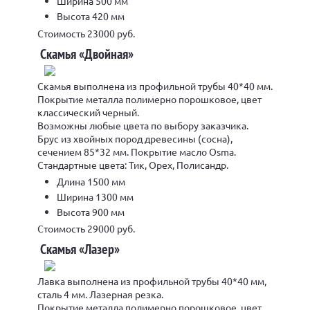
Ширина 500 мм
Высота 420 мм
Стоимость 23000 руб.
Скамья «Двойная»
Скамья выполнена из профильной трубы 40*40 мм.
Покрытие металла полимерно порошковое, цвет
классический черный.
Возможны любые цвета по выбору заказчика.
Брус из хвойных пород древесины (сосна),
сечением 85*32 мм. Покрытие масло Osma.
Стандартные цвета: Тик, Орех, Полисандр.
Длина 1500 мм
Ширина 1300 мм
Высота 900 мм
Стоимость 29000 руб.
Скамья «Лазер»
Лавка выполнена из профильной трубы 40*40 мм,
сталь 4 мм. Лазерная резка.
Покрытие металла полимерно порошковое, цвет