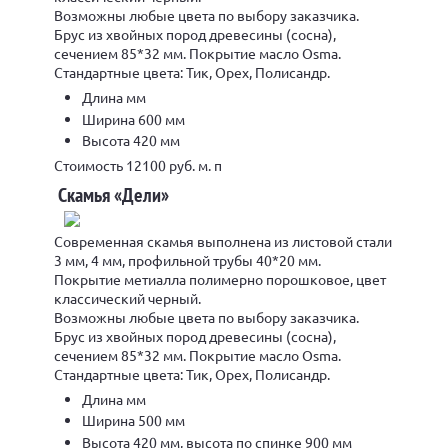
Возможны любые цвета по выбору заказчика.
Брус из хвойных пород древесины (сосна),
сечением 85*32 мм. Покрытие масло Osma.
Стандартные цвета: Тик, Орех, Полисандр.
Длина мм
Ширина 600 мм
Высота 420 мм
Стоимость 12100 руб. м. п
Скамья «Дели»
Современная скамья выполнена из листовой стали
3 мм, 4 мм, профильной трубы 40*20 мм.
Покрытие метиалла полимерно порошковое, цвет
классический черный.
Возможны любые цвета по выбору заказчика.
Брус из хвойных пород древесины (сосна),
сечением 85*32 мм. Покрытие масло Osma.
Стандартные цвета: Тик, Орех, Полисандр.
Длина мм
Ширина 500 мм
Высота 420 мм, высота по спинке 900 мм