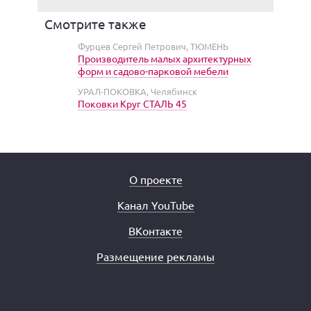
Смотрите также
Фурцев Сергей Петрович, ТЮМЕНЬ
Производитель малых архитектурных
форм и садово-парковой мебели
УРАЛ-ПОКОВКА, Челябинск
Поковки Круг СТАЛЬ 45
О проекте
Канал YouTube
ВКонтакте
Размещение рекламы