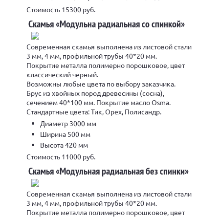
Стоимость 15300 руб.
Скамья «Модульна радиальная со спинкой»
Современная скамья выполнена из листовой стали
3 мм, 4 мм, профильной трубы 40*20 мм.
Покрытие металла полимерно порошковое, цвет
классический черный.
Возможны любые цвета по выбору заказчика.
Брус из хвойных пород древесины (сосна),
сечением 40*100 мм. Покрытие масло Osma.
Стандартные цвета: Тик, Орех, Полисандр.
Диаметр 3000 мм
Ширина 500 мм
Высота 420 мм
Стоимость 11000 руб.
Скамья «Модульная радиальная без спинки»
Современная скамья выполнена из листовой стали
3 мм, 4 мм, профильной трубы 40*20 мм.
Покрытие металла полимерно порошковое, цвет