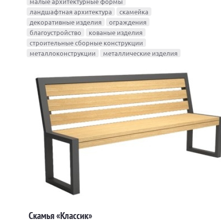
малые архитектурные формы
ландшафтная архитектура
скамейка
декоративные изделия
ограждения
благоустройство
кованые изделия
строительные сборные конструкции
металлоконструкции
металлические изделия
Скамья «Классик»