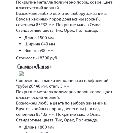
Покрытие металла полимерно порошковое, цвет
классический черный.
Возможны любые цвета по выбору заказчика.
Брус из хвойных пород древесины (сосна),
сечением 85*32 мм. Покрытие масло Osma.
Стандартные цвета: Тик, Орех, Полисандр.
Длина 1500 мм
Ширина 640 мм
Высота 900 мм
Стоимость 18300 руб.
Скамья «Ладья»
Современная лавка выполнена из профильной
трубы 20*40 мм, сталь 3 мм.
Покрытие металла полимерно порошковое, цвет
классический черный.
Возможны любые цвета по выбору заказчика.
Брус из хвойных пород древесины (сосна),
сечением 85*32 мм. Покрытие масло Osma.
Стандартные цвета: Тик, Орех, Полисандр.
Длина 1800 мм