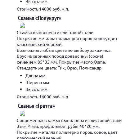
Высота мм
Стоимость 14000 руб. м.п.
Скамья «Полукруг»
Скамья выполнена из листовой стали.
Покрытие металла полимерно порошковое, цвет
классический черный.
Возможны любые цвета по выбору заказчика.
Брус из хвойных пород древесины (сосна),
сечением 85*32 мм. Покрытие масло Osma.
Стандартные цвета: Тик, Орех, Полисандр.
Длина мм
Ширина мм
Высота мм
Стоимость 14000 руб. м.п.
Скамья «Гретта»
Современная скамья выполнена из листовой стали
3 мм, 4 мм, профильной трубы 40*20 мм.
Покрытие металла полимерно порошковое, цвет
классический черный.