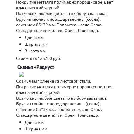
Покрытие металла полимерно порошковое, цвет
классический черный.
Возможны любые цвета по выбору заказчика.
Брус из хвойных пород древесины (сосна),
сечением 85*32 мм. Покрытие масло Osma.
Стандартные цвета: Тик, Орех, Полисандр.
Длина мм
Ширина мм
Высота мм
Стоимость 125700 руб.
Скамья «Радиус»
Скамья выполнена из листовой стали.
Покрытие металла полимерно порошковое, цвет
классический черный.
Возможны любые цвета по выбору заказчика.
Брус из хвойных пород древесины (сосна),
сечением 85*32 мм. Покрытие масло Osma.
Стандартные цвета: Тик, Орех, Полисандр.
Длина мм
Ширина мм