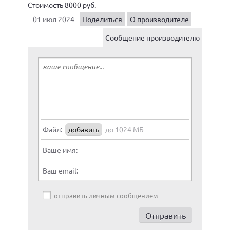
Стоимость 8000 руб.
01 июл 2024
Поделиться
О производителе
Сообщение производителю
Файл:
добавить
до 1024 МБ
Ваше имя:
Ваш email:
отправить личным сообщением