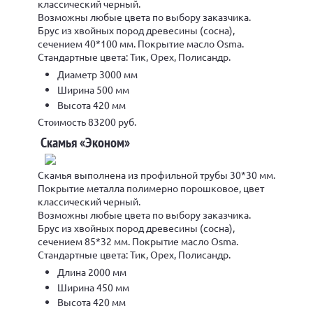
классический черный.
Возможны любые цвета по выбору заказчика.
Брус из хвойных пород древесины (сосна),
сечением 40*100 мм. Покрытие масло Osma.
Стандартные цвета: Тик, Орех, Полисандр.
Диаметр 3000 мм
Ширина 500 мм
Высота 420 мм
Стоимость 83200 руб.
Скамья «Эконом»
Скамья выполнена из профильной трубы 30*30 мм.
Покрытие металла полимерно порошковое, цвет
классический черный.
Возможны любые цвета по выбору заказчика.
Брус из хвойных пород древесины (сосна),
сечением 85*32 мм. Покрытие масло Osma.
Стандартные цвета: Тик, Орех, Полисандр.
Длина 2000 мм
Ширина 450 мм
Высота 420 мм