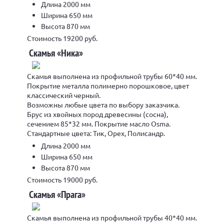
Длина 2000 мм
Ширина 650 мм
Высота 870 мм
Стоимость 19200 руб.
Скамья «Ника»
Скамья выполнена из профильной трубы 60*40 мм.
Покрытие металла полимерно порошковое, цвет
классический черный.
Возможны любые цвета по выбору заказчика.
Брус из хвойных пород древесины (сосна),
сечением 85*32 мм. Покрытие масло Osma.
Стандартные цвета: Тик, Орех, Полисандр.
Длина 2000 мм
Ширина 650 мм
Высота 870 мм
Стоимость 19000 руб.
Скамья «Прага»
Скамья выполнена из профильной трубы 40*40 мм.