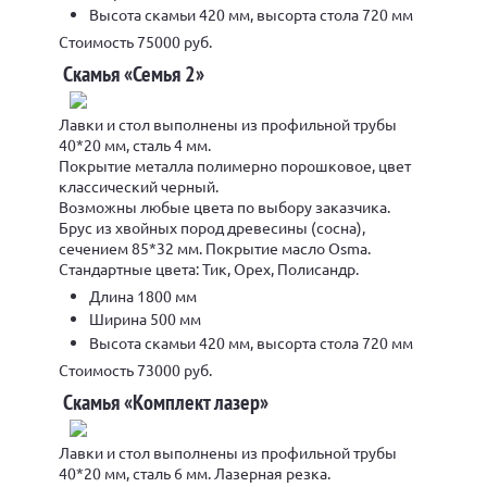
Высота скамьи 420 мм, высорта стола 720 мм
Стоимость 75000 руб.
Скамья «Семья 2»
Лавки и стол выполнены из профильной трубы
40*20 мм, сталь 4 мм.
Покрытие металла полимерно порошковое, цвет
классический черный.
Возможны любые цвета по выбору заказчика.
Брус из хвойных пород древесины (сосна),
сечением 85*32 мм. Покрытие масло Osma.
Стандартные цвета: Тик, Орех, Полисандр.
Длина 1800 мм
Ширина 500 мм
Высота скамьи 420 мм, высорта стола 720 мм
Стоимость 73000 руб.
Скамья «Комплект лазер»
Лавки и стол выполнены из профильной трубы
40*20 мм, сталь 6 мм. Лазерная резка.