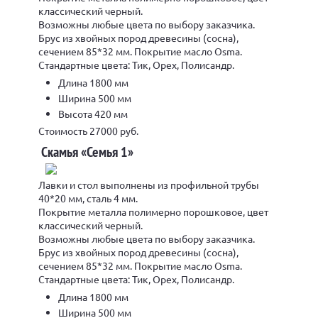
классический черный.
Возможны любые цвета по выбору заказчика.
Брус из хвойных пород древесины (сосна),
сечением 85*32 мм. Покрытие масло Osma.
Стандартные цвета: Тик, Орех, Полисандр.
Длина 1800 мм
Ширина 500 мм
Высота 420 мм
Стоимость 27000 руб.
Скамья «Семья 1»
Лавки и стол выполнены из профильной трубы
40*20 мм, сталь 4 мм.
Покрытие металла полимерно порошковое, цвет
классический черный.
Возможны любые цвета по выбору заказчика.
Брус из хвойных пород древесины (сосна),
сечением 85*32 мм. Покрытие масло Osma.
Стандартные цвета: Тик, Орех, Полисандр.
Длина 1800 мм
Ширина 500 мм