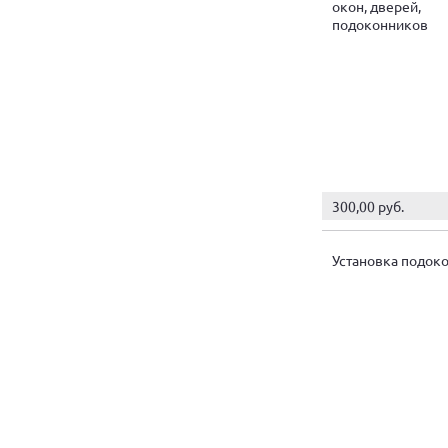
окон, дверей,
подоконников
300,00 руб.
Установка подок