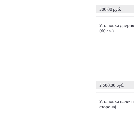
300,00 руб.
Установка дверн
(60 см.)
2 500,00 руб.
Установка наличн
сторона)