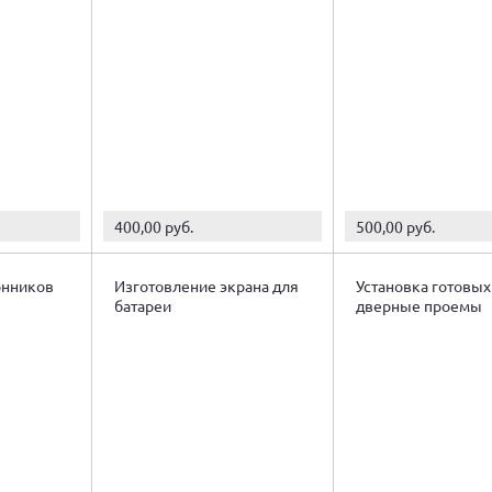
400,00 руб.
500,00 руб.
онников
Изготовление экрана для
Установка готовых
батареи
дверные проемы