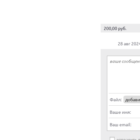
200,00 руб.
28 авг 202
Файл:
добави
Ваше имя:
Ваш email:
отправить