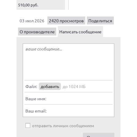
510,00 руб.
03 июл 2026
2420 просмотров
Поделиться
О производителе
Написать сообщение
Файл:
добавить
до 1024 МБ
Ваше имя:
Ваш email:
отправить личным сообщением