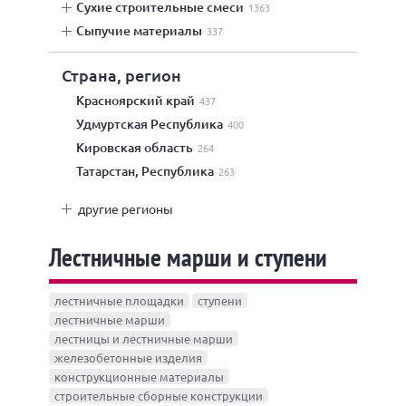
сухие строительные смеси
1363
сыпучие материалы
337
Страна, регион
Красноярский край
437
Удмуртская Республика
400
Кировская область
264
Татарстан, Республика
263
другие регионы
Лестничные марши и ступени
лестничные площадки
ступени
лестничные марши
лестницы и лестничные марши
железобетонные изделия
конструкционные материалы
строительные сборные конструкции