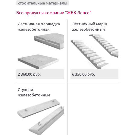
строительные материалы
Все продукты компании "ЖБК Лепсе"
Лестничная площадка
Лестничный марш
железобетонная
железобетонный
2 360,00 руб.
6 350,00 руб.
Ступени
железобетонные