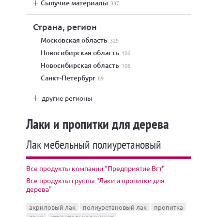
сыпучие материалы
337
Страна, регион
Московская область
329
Новосибирская область
106
Новосибирская область
106
Санкт-Петербург
89
другие регионы
Лаки и пропитки для дерева
Лак мебельный полиуретановый
Все продукты компании "Предприятие Вгт"
Все продукты группы "Лаки и пропитки для
дерева"
акриловый лак
полиуретановый лак
пропитка