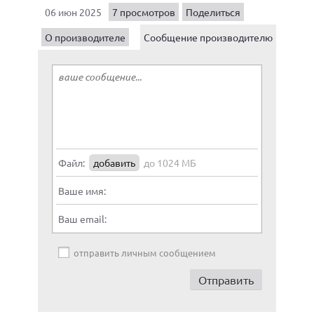
06 июн 2025
7 просмотров
Поделиться
О производителе
Сообщение производителю
Файл:
добавить
до 1024 МБ
Ваше имя:
Ваш email:
отправить личным сообщением