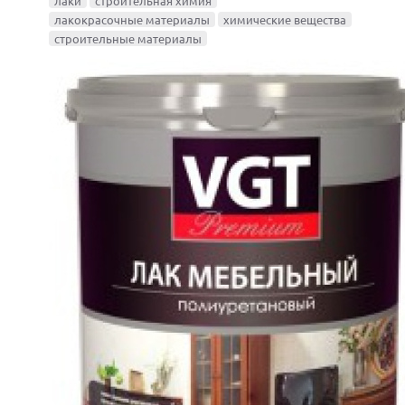
лаки
строительная химия
лакокрасочные материалы
химические вещества
строительные материалы