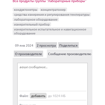
Все продукты группы "Лабораторные приборы"
кондуктометры
концентратомер
средства измерения и регулирования температуры
лабораторное оборудование
измерительный прибор
измерительное испытательное и навигационное
оборудование
09 янв 2024
2 просмотра
Поделиться
О производителе
Сообщение производителю
Файл:
добавить
до 1024 МБ