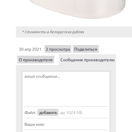
* Стоимость в белорусских рублях
30 апр 2021
2 просмотра
Поделиться
О производителе
Сообщение производителю
Файл:
добавить
до 1024 МБ
Ваше имя: