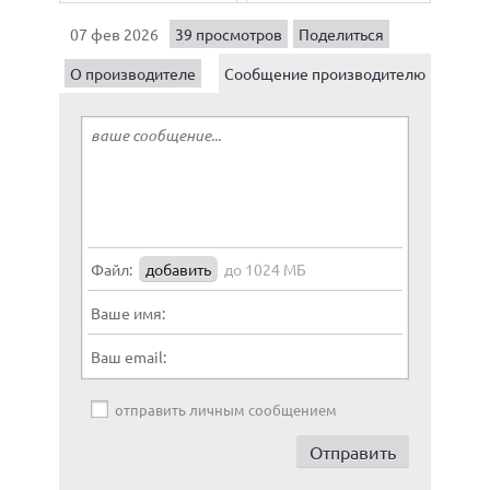
07 фев 2026
39 просмотров
Поделиться
О производителе
Сообщение производителю
Файл:
добавить
до 1024 МБ
Ваше имя:
Ваш email:
отправить личным сообщением