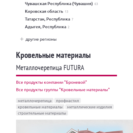
Чувашская Республика (Чувашия)
63
Кировская область
13
Татарстан, Республика
7
Адыгея, Республика
2
другие регионы
Кровельные материалы
Металлочерепица FUTURA
Все продукты компании "Броневой"
Все продукты группы "Кровельные материалы"
металлочерепица
профнастил
кровельные материалы
металлические изделия
строительные материалы