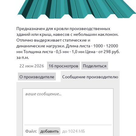
Предназначен для кровли произвеодственных
зданий или крыш, навесов с небольшим наклоном.
Отлично выдерживает статические и
динамические нагрузки. Длина листа - 1000 - 12000
мм Толщина листа - 0,5 мм - 1,0 мм Цена - от 298 руб.
за п.м.
22 июн 2026
16 просмотров
Поделиться
О производителе
Сообщение производителю
Файл:
добавить
до 1024 МБ