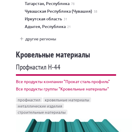
Татарстан, Республика
78
Чувашская Республика (Чувашия)
58
Иркутская область
31
Адыгея, Республика
21
другие регионы
Кровельные материалы
Профнастил H-44
Все продукты компании "Прокат сталь профиль"
Все продукты группы "Кровельные материалы"
профнастил
кровельные материалы
металлические изделия
строительные материалы