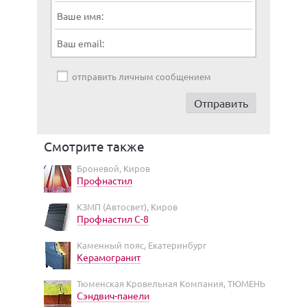
Ваше имя:
Ваш email:
отправить личным сообщением
Смотрите также
Броневой, Киров
Профнастил
КЗМП (Автосвет), Киров
Профнастил С-8
Каменный пояс, Екатеринбург
Керамогранит
Тюменская Кровельная Компания, ТЮМЕНЬ
Сэндвич-панели