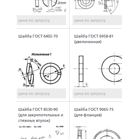
цена по запросу
цена по запросу
Шайба ГОСТ 6402-70
Шайба ГОСТ 6958-81
(увеличенная)
цена по запросу
цена по запросу
Шайба ГОСТ 8530-90
Шайба ГОСТ 9065-75
(для закрепительных и
(для фланцев)
стяжных втулок)