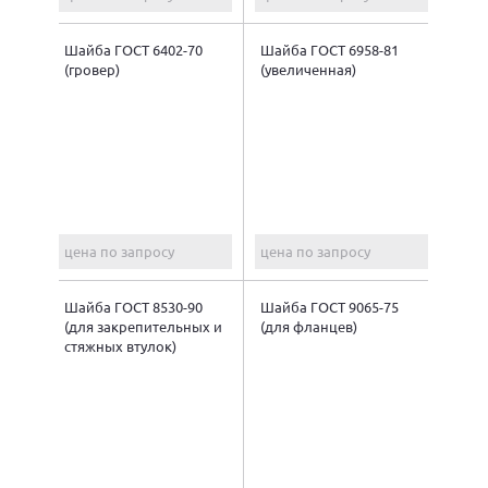
Шайба ГОСТ 6402-70
Шайба ГОСТ 6958-81
(гровер)
(увеличенная)
цена по запросу
цена по запросу
Шайба ГОСТ 8530-90
Шайба ГОСТ 9065-75
(для закрепительных и
(для фланцев)
стяжных втулок)