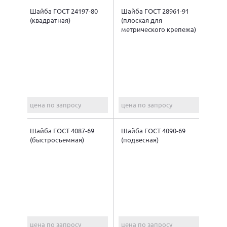
Шайба ГОСТ 24197-80
Шайба ГОСТ 28961-91
(квадратная)
(плоская для
метрического крепежа)
цена по запросу
цена по запросу
Шайба ГОСТ 4087-69
Шайба ГОСТ 4090-69
(быстросъемная)
(подвесная)
цена по запросу
цена по запросу