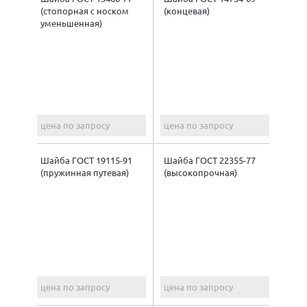
(стопорная с носком
(концевая)
уменьшенная)
цена по запросу
цена по запросу
Шайба ГОСТ 19115-91
Шайба ГОСТ 22355-77
(пружинная путевая)
(высокопрочная)
цена по запросу
цена по запросу