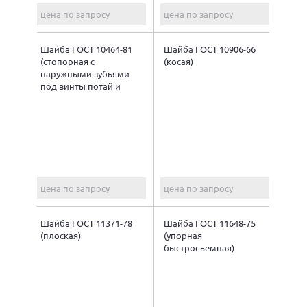
цена по запросу
цена по запросу
Шайба ГОСТ 10464-81
Шайба ГОСТ 10906-66
(стопорная с
(косая)
наружными зубьями
под винты потай и
полупотай)
цена по запросу
цена по запросу
Шайба ГОСТ 11371-78
Шайба ГОСТ 11648-75
(плоская)
(упорная
быстросъемная)