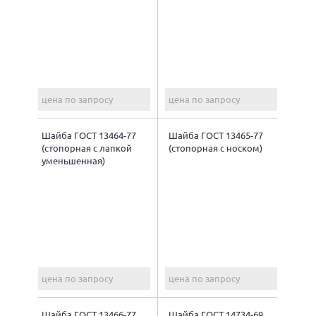
цена по запросу
цена по запросу
Шайба ГОСТ 13464-77
Шайба ГОСТ 13465-77
(стопорная с лапкой
(стопорная с носком)
уменьшенная)
цена по запросу
цена по запросу
Шайба ГОСТ 13466-77
Шайба ГОСТ 14734-69