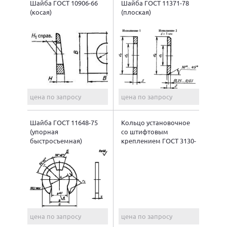
Шайба ГОСТ 10906-66
Шайба ГОСТ 11371-78
(косая)
(плоская)
цена по запросу
цена по запросу
Шайба ГОСТ 11648-75
Кольцо установочное
(упорная
со штифтовым
быстросъемная)
креплением ГОСТ 3130-
77
цена по запросу
цена по запросу