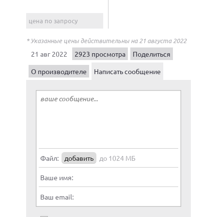
цена по запросу
* Указанные цены действительны на 21 августа 2022
21 авг 2022
2923 просмотра
Поделиться
О производителе
Написать сообщение
Файл:
добавить
до 1024 МБ
Ваше имя:
Ваш email: