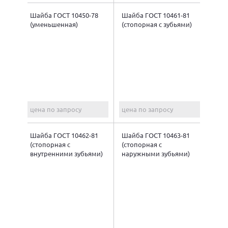
Шайба ГОСТ 10450-78
Шайба ГОСТ 10461-81
(уменьшенная)
(стопорная с зубьями)
цена по запросу
цена по запросу
Шайба ГОСТ 10462-81
Шайба ГОСТ 10463-81
(стопорная с
(стопорная с
внутренними зубьями)
наружными зубьями)