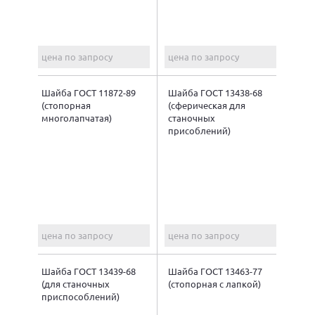
цена по запросу
цена по запросу
Шайба ГОСТ 11872-89
Шайба ГОСТ 13438-68
(стопорная
(сферическая для
многолапчатая)
станочных
присоблений)
цена по запросу
цена по запросу
Шайба ГОСТ 13439-68
Шайба ГОСТ 13463-77
(для станочных
(стопорная с лапкой)
приспособлений)