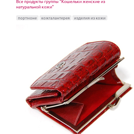
Все продукты группы "Кошельки женские из
натуральной кожи"
портмоне
кожгалантерея
изделия из кожи