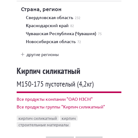
Страна, регион
Свердловская область
232
Краснодарский край
82
Чувашская Республика (Чувашия)
75
Новосибирская область
72
другие регионы
Кирпич силикатный
М150-175 пустотелый (4,2кг)
Все продукты компании "ОАО НЗСМ"
Все продукты группы "Кирпич силикатный"
кирпич силикатный
кирпич
строительные материалы