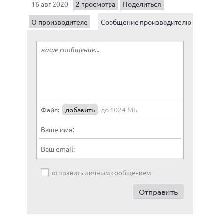
16 авг 2020
2 просмотра
Поделиться
О производителе
Сообщение производителю
Файл:
добавить
до 1024 МБ
Ваше имя:
Ваш email:
отправить личным сообщением