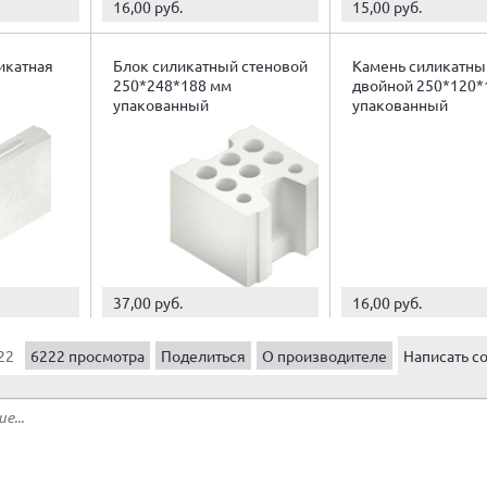
16,00 руб.
15,00 руб.
икатная
Блок силикатный стеновой
Камень силикатны
250*248*188 мм
двойной 250*120*
упакованный
упакованный
37,00 руб.
16,00 руб.
22
6222 просмотра
Поделиться
О производителе
Написать с