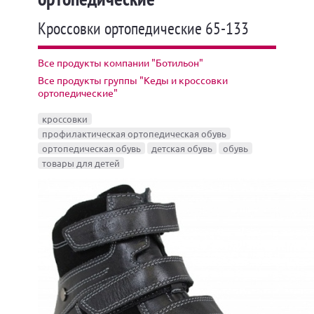
Кроссовки ортопедические 65-133
Все продукты компании "Ботильон"
Все продукты группы "Кеды и кроссовки
ортопедические"
кроссовки
профилактическая ортопедическая обувь
ортопедическая обувь
детская обувь
обувь
товары для детей