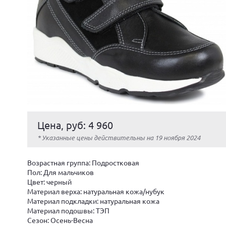
Цена, руб: 4 960
* Указанные цены действительны на 19 ноября 2024
Возрастная группа: Подростковая
Пол: Для мальчиков
Цвет: черный
Материал верха: натуральная кожа/нубук
Материал подкладки: натуральная кожа
Материал подошвы: ТЭП
Сезон: Осень-Весна