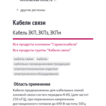
82
другие регионы
Кабели связи
Кабель ЗКП, ЗКПз, ЗКПм
Все продукты компании "Сарансккабель"
Все продукты группы "Кабели связи"
кабель связи
кабель
кабельно-проводниковая продукция
электротехнические изделия
электрическое оборудование
Область применения
Кабели предназначены для кабельных линий
зоновой связи систем передачи К-60, (для частот
250 кГЦ), при переменном напряжении
дистанционного питания до 690 В частоты 50Гц