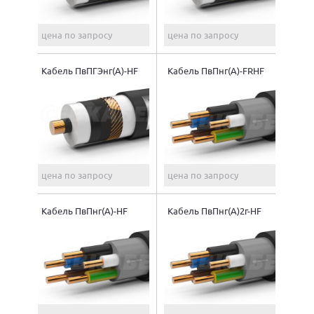
цена по запросу
цена по запросу
Кабель ПвПГЭнг(A)-HF
Кабель ПвПнг(A)-FRHF
цена по запросу
цена по запросу
Кабель ПвПнг(A)-HF
Кабель ПвПнг(A)2г-HF