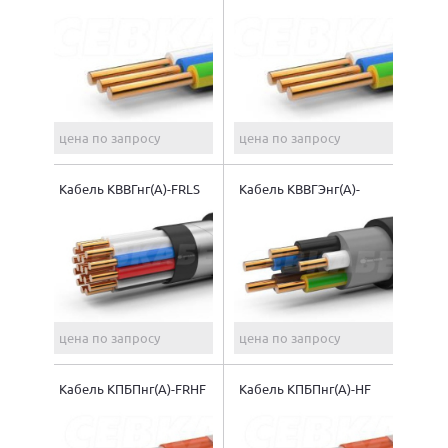
цена по запросу
цена по запросу
Кабель КВВГнг(A)-FRLS
Кабель КВВГЭнг(A)-
FRLS
цена по запросу
цена по запросу
Кабель КПБПнг(A)-FRHF
Кабель КПБПнг(A)-HF