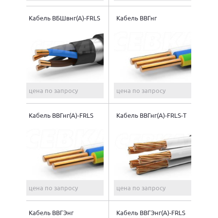
Кабель ВБШвнг(A)-FRLS
Кабель ВВГнг
цена по запросу
цена по запросу
Кабель ВВГнг(A)-FRLS
Кабель ВВГнг(A)-FRLS-Т
цена по запросу
цена по запросу
Кабель ВВГЭнг
Кабель ВВГЭнг(A)-FRLS