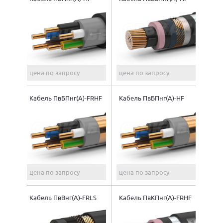
цена по запросу
цена по запросу
Кабель ПвБПнг(A)-FRHF
Кабель ПвБПнг(A)-HF
цена по запросу
цена по запросу
Кабель ПвВнг(A)-FRLS
Кабель ПвКПнг(A)-FRHF