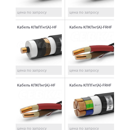
цена по запросу
цена по запросу
Кабель КПвПГнг(A)-HF
Кабель КПКПнг(A)-FRHF
цена по запросу
цена по запросу
Кабель КПКПнг(A)-HF
Кабель КППГнг(A)-FRHF
цена по запросу
цена по запросу