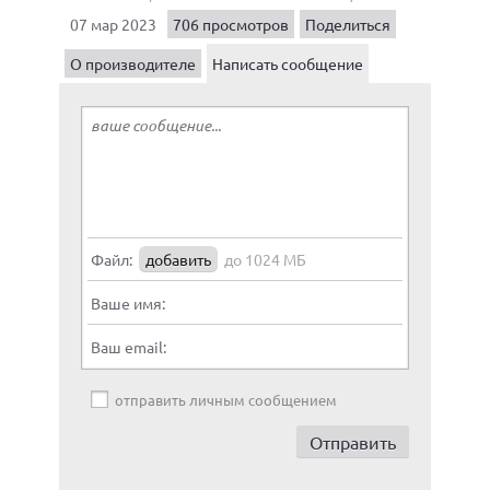
07 мар 2023
706 просмотров
Поделиться
О производителе
Написать сообщение
Файл:
добавить
до 1024 МБ
Ваше имя:
Ваш email:
отправить личным сообщением