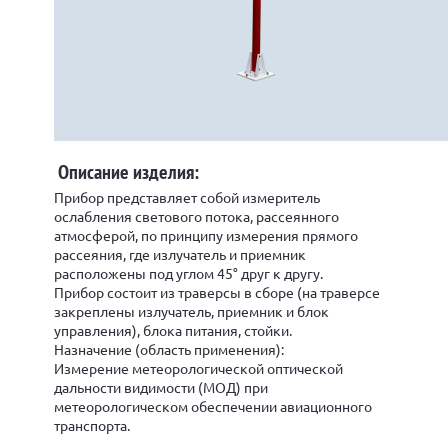
Описание изделия:
Прибор представляет собой измеритель
ослабления светового потока, рассеянного
атмосферой, по принципу измерения прямого
рассеяния, где излучатель и приемник
расположены под углом 45° друг к другу.
Прибор состоит из траверсы в сборе (на траверсе
закреплены излучатель, приемник и блок
управления), блока питания, стойки.
Назначение (область применения):
Измерение метеорологической оптической
дальности видимости (МОД) при
метеорологическом обеспечении авиационного
транспорта.