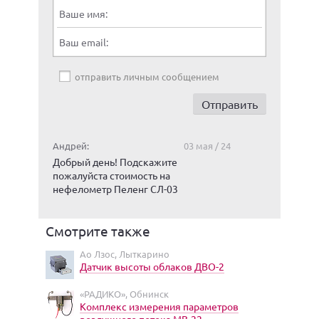
Ваше имя:
Ваш email:
отправить личным сообщением
Андрей:
03 мая / 24
Добрый день! Подскажите
пожалуйста стоимость на
нефелометр Пеленг СЛ-03
Смотрите также
Ао Лзос, Лыткарино
Датчик высоты облаков ДВО-2
«РАДИКО», Обнинск
Комплекс измерения параметров