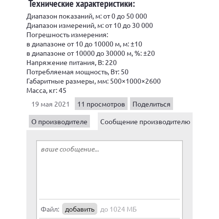
Технические характеристики:
Диапазон показаний, м: от 0 до 50 000
Диапазон измерений, м: от 10 до 30 000
Погрешность измерения:
в диапазоне от 10 до 10000 м, м: ±10
в диапазоне от 10000 до 30000 м, %: ±20
Напряжение питания, В: 220
Потребляемая мощность, Вт: 50
Габаритные размеры, мм: 500×1000×2600
Масса, кг: 45
19 мая 2021
11 просмотров
Поделиться
О производителе
Сообщение производителю
Файл:
добавить
до 1024 МБ