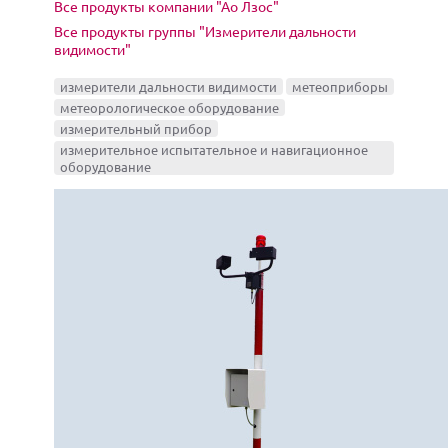
Все продукты компании "Ао Лзос"
Все продукты группы "Измерители дальности
видимости"
измерители дальности видимости
метеоприборы
метеорологическое оборудование
измерительный прибор
измерительное испытательное и навигационное
оборудование