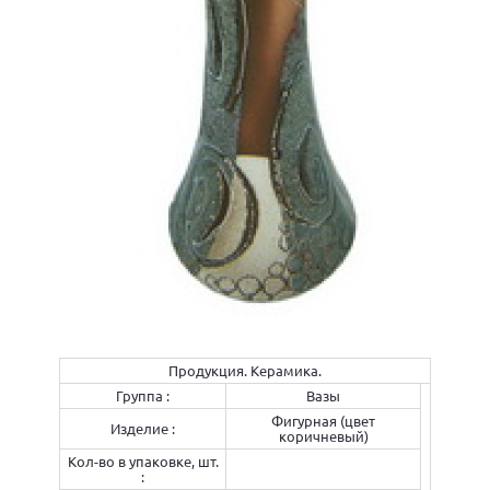
Продукция. Керамика.
Группа :
Вазы
Фигурная (цвет
Изделие :
коричневый)
Кол-во в упаковке, шт.
: