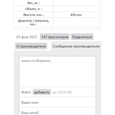
Вес, кг. :
Объем, л. :
Высота, мм. :
430 мм
Диаметр / Ширина,
мм. :
03 фев 2025
147 просмотров
Поделиться
О производителе
Сообщение производителю
Файл:
добавить
до 1024 МБ
Ваше имя:
Ваш email: