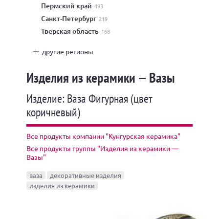
Пермский край
493
Санкт-Петербург
219
Тверская область
168
другие регионы
Изделия из керамики — Вазы
Изделие: Ваза Фигурная (цвет
коричневый)
Все продукты компании "Кунгурская керамика"
Все продукты группы "Изделия из керамики —
Вазы"
ваза
декоративные изделия
изделия из керамики