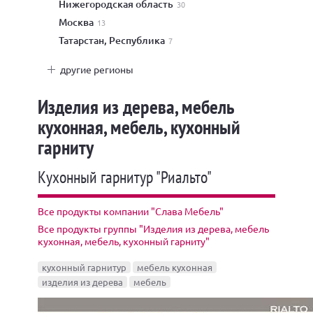
Нижегородская область
30
Москва
13
Татарстан, Республика
7
другие регионы
Изделия из дерева, мебель
кухонная, мебель, кухонный
гарниту
Кухонный гарнитур "Риальто"
Все продукты компании "Слава Мебель"
Все продукты группы "Изделия из дерева, мебель
кухонная, мебель, кухонный гарниту"
кухонный гарнитур
мебель кухонная
изделия из дерева
мебель