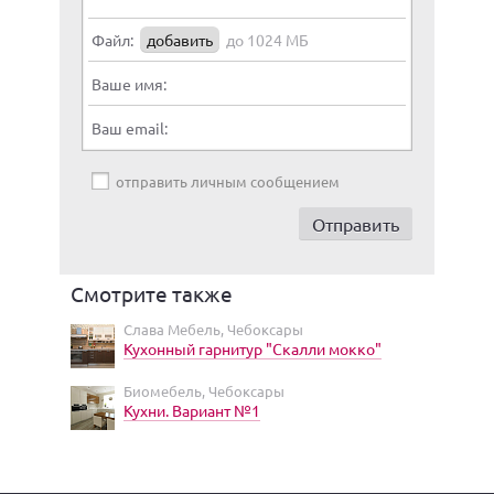
Файл:
добавить
до 1024 МБ
Ваше имя:
Ваш email:
отправить личным сообщением
Смотрите также
Слава Мебель, Чебоксары
Кухонный гарнитур "Скалли мокко"
Биомебель, Чебоксары
Кухни. Вариант №1