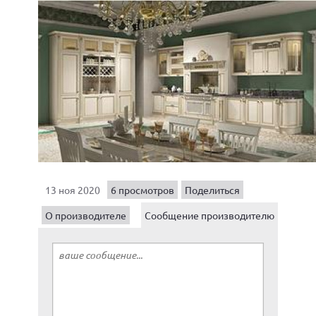
13 ноя 2020
6 просмотров
Поделиться
О производителе
Сообщение производителю