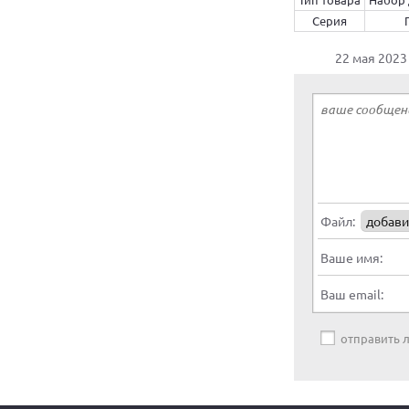
Серия
22 мая 2023
Файл:
добави
Ваше имя:
Ваш email:
отправить