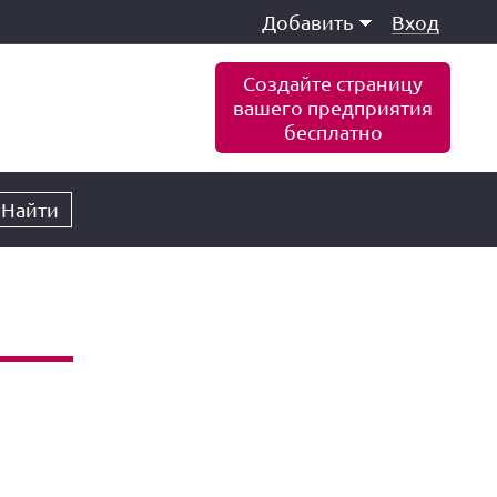
Добавить
Вход
Создайте страницу
вашего предприятия
бесплатно
Найти