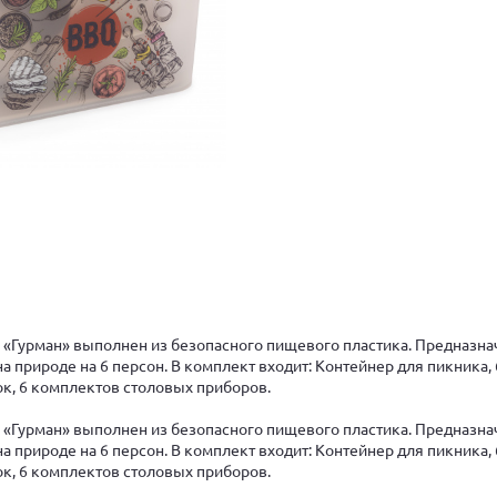
 «Гурман» выполнен из безопасного пищевого пластика. Предназна
а природе на 6 персон. В комплект входит: Контейнер для пикника,
лок, 6 комплектов столовых приборов.
 «Гурман» выполнен из безопасного пищевого пластика. Предназна
а природе на 6 персон. В комплект входит: Контейнер для пикника,
лок, 6 комплектов столовых приборов.