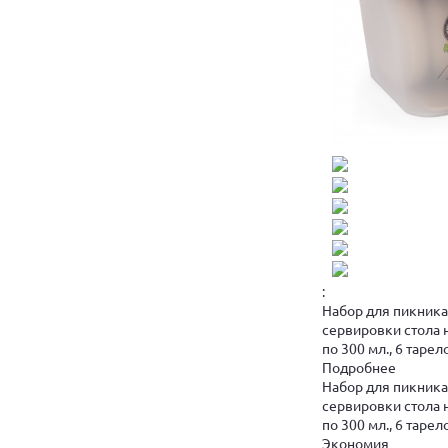
:
Набор для пикника
сервировки стола н
по 300 мл., 6 таре
Подробнее
Набор для пикника
сервировки стола н
по 300 мл., 6 таре
Экономия