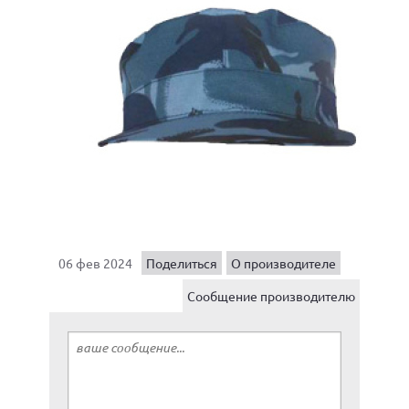
06 фев 2024
Поделиться
О производителе
Сообщение производителю