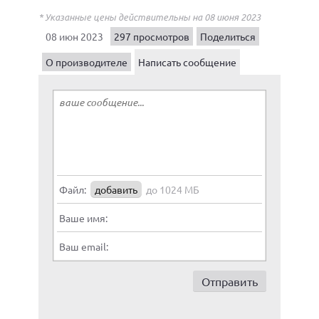
* Указанные цены действительны на 08 июня 2023
08 июн 2023
297 просмотров
Поделиться
О производителе
Написать сообщение
Файл:
добавить
до 1024 МБ
Ваше имя:
Ваш email: