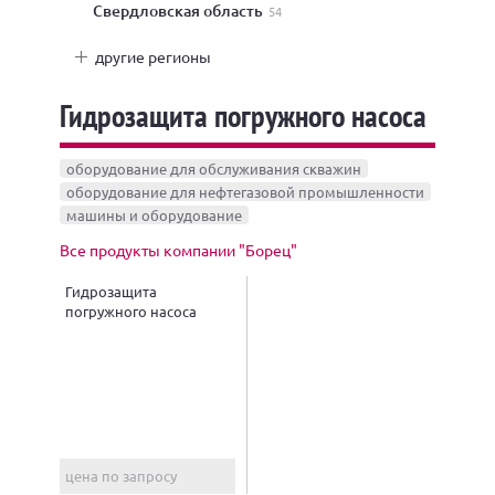
Свердловская область
54
другие регионы
Гидрозащита погружного насоса
оборудование для обслуживания скважин
оборудование для нефтегазовой промышленности
машины и оборудование
Все продукты компании "Борец"
Гидрозащита
погружного насоса
цена по запросу