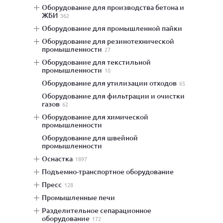
оборудование для производства бетона и
ЖБИ
362
оборудование для промышленной пайки
оборудование для резинотехнической
промышленности
27
оборудование для текстильной
промышленности
10
оборудование для утилизации отходов
65
оборудование для фильтрации и очистки
газов
62
оборудование для химической
промышленности
оборудование для швейной
промышленности
оснастка
1897
подъемно-транспортное оборудование
пресс
128
промышленные печи
разделительное сепарационное
оборудование
172