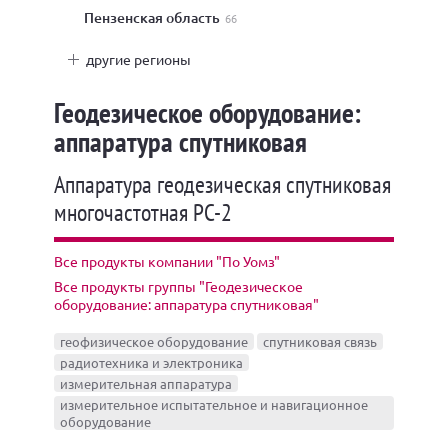
Пензенская область
66
другие регионы
Геодезическое оборудование:
аппаратура спутниковая
Аппаратура геодезическая спутниковая
многочастотная РС-2
Все продукты компании "По Уомз"
Все продукты группы "Геодезическое
оборудование: аппаратура спутниковая"
геофизическое оборудование
спутниковая связь
радиотехника и электроника
измерительная аппаратура
измерительное испытательное и навигационное
оборудование