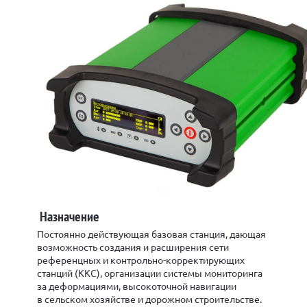
Назначение
Постоянно действующая базовая станция, дающая
возможность создания и расширения сети
референцных и контрольно-корректирующих
станций (ККС), организации системы мониторинга
за деформациями, высокоточной навигации
в сельском хозяйстве и дорожном строительстве.