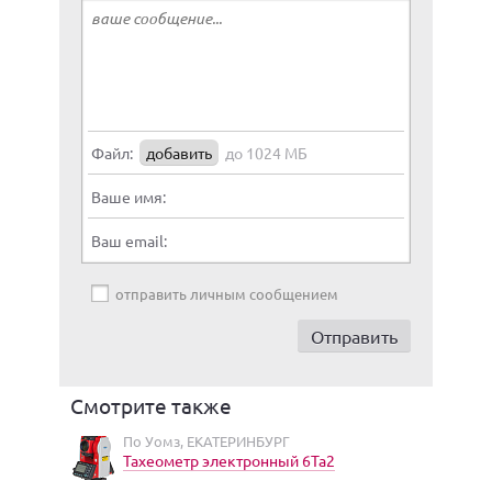
Файл:
добавить
до 1024 МБ
Ваше имя:
Ваш email:
отправить личным сообщением
Смотрите также
По Уомз, ЕКАТЕРИНБУРГ
Тахеометр электронный 6Та2