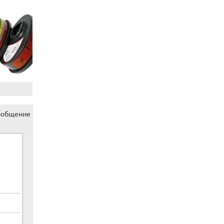
ообщение