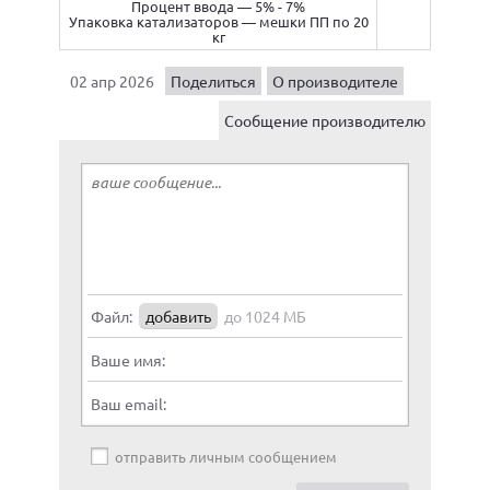
Процент ввода — 5% - 7%
Упаковка катализаторов — мешки ПП по 20
кг
02 апр 2026
Поделиться
О производителе
Сообщение производителю
Файл:
добавить
до 1024 МБ
Ваше имя:
Ваш email:
отправить личным сообщением