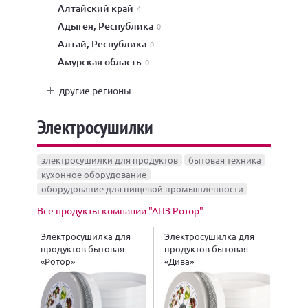
Алтайский край
4
Адыгея, Республика
0
Алтай, Республика
0
Амурская область
0
другие регионы
Электросушилки
электросушилки для продуктов
бытовая техника
кухонное оборудование
оборудование для пищевой промышленности
Все продукты компании "АПЗ Ротор"
Электросушилка для
Электросушилка для
продуктов бытовая
продуктов бытовая
«Ротор»
«Дива»