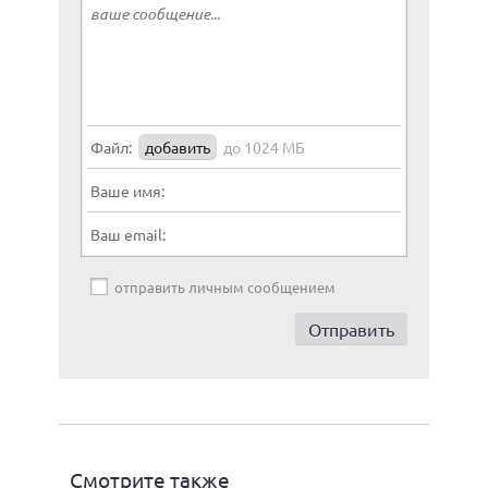
Файл:
добавить
до 1024 МБ
Ваше имя:
Ваш email:
отправить личным сообщением
Смотрите также