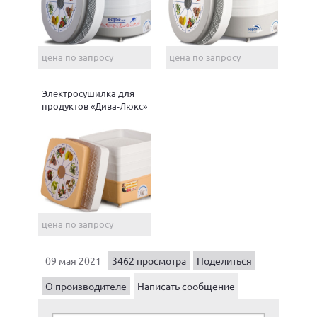
цена по запросу
цена по запросу
Электросушилка для
продуктов «Дива-Люкс»
цена по запросу
09 мая 2021
3462 просмотра
Поделиться
О производителе
Написать сообщение