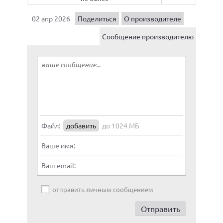
02 апр 2026
Поделиться
О производителе
Сообщение производителю
Файл:
добавить
до 1024 МБ
Ваше имя:
Ваш email:
отправить личным сообщением