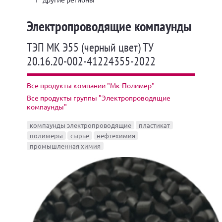
Электропроводящие компаунды
ТЭП МК Э55 (черный цвет) ТУ
20.16.20-002-41224355-2022
Все продукты компании "Мк-Полимер"
Все продукты группы "Электропроводящие
компаунды"
компаунды электропроводящие
пластикат
полимеры
сырье
нефтехимия
промышленная химия