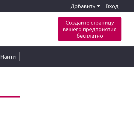
Добавить
Вход
Создайте страницу
вашего предприятия
бесплатно
Найти