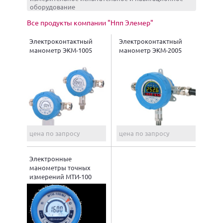
оборудование
Все продукты компании "Нпп Элемер"
Электроконтактный
Электроконтактный
манометр ЭКМ-1005
манометр ЭКМ-2005
цена по запросу
цена по запросу
Электронные
манометры точных
измерений МТИ-100