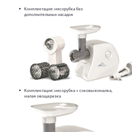
Комплектация: мясорубка без
дополнительных насадок
Комплектация: мясорубка + соковыжималка,
малая овощерезка