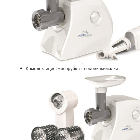
Комплектация: мясорубка + соковыжималка