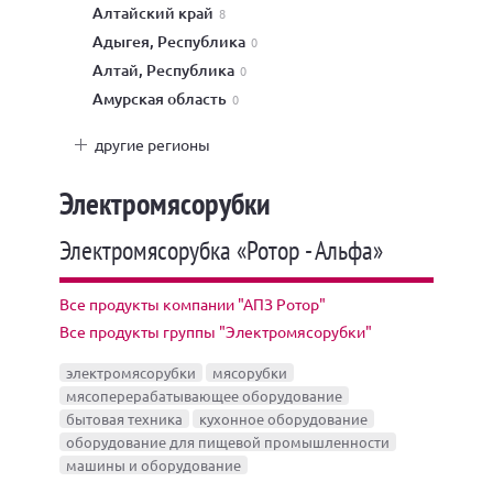
Алтайский край
8
Адыгея, Республика
0
Алтай, Республика
0
Амурская область
0
другие регионы
Электромясорубки
Электромясорубка «Ротор - Альфа»
Все продукты компании "АПЗ Ротор"
Все продукты группы "Электромясорубки"
электромясорубки
мясорубки
мясоперерабатывающее оборудование
бытовая техника
кухонное оборудование
оборудование для пищевой промышленности
машины и оборудование