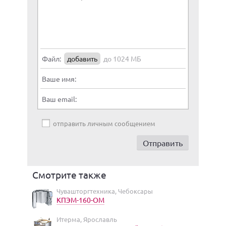
Файл:
добавить
до 1024 МБ
Ваше имя:
Ваш email:
отправить личным сообщением
Смотрите также
Чувашторгтехника, Чебоксары
КПЭМ-160-ОМ
Итерма, Ярославль