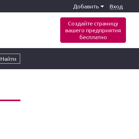
Добавить
Вход
Создайте страницу
вашего предприятия
бесплатно
Найти