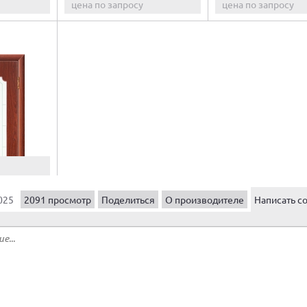
цена по запросу
цена по запросу
025
2091 просмотр
Поделиться
О производителе
Написать с