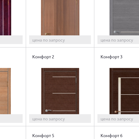
цена по запросу
цена по запросу
Комфорт 2
Комфорт 3
цена по запросу
цена по запросу
Комфорт 5
Комфорт 6