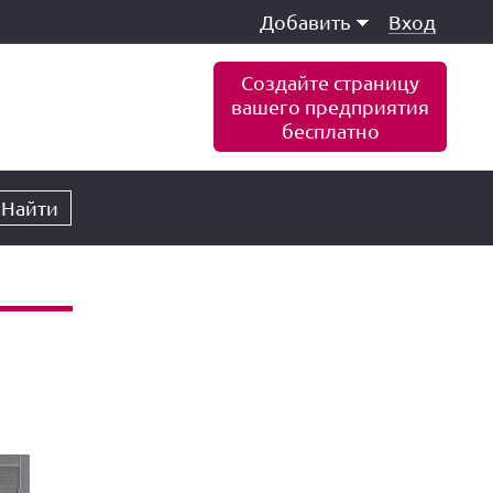
Добавить
Вход
Создайте страницу
вашего предприятия
бесплатно
Найти