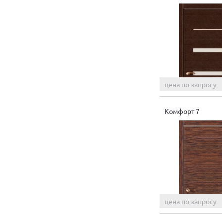
цена по запросу
Комфорт 7
цена по запросу