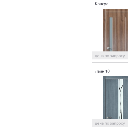
Консул
цена по запросу
Лайн 10
цена по запросу