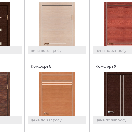
цена по запросу
цена по запросу
Комфорт 8
Комфорт 9
цена по запросу
цена по запросу