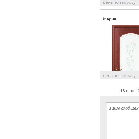
цена по запросу
Мария
цена по запросу
16 июн 2