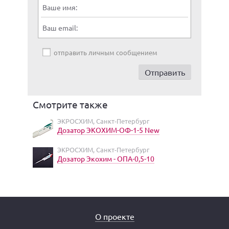
Ваше имя:
Ваш email:
отправить личным сообщением
Смотрите также
ЭКРОСХИМ, Санкт-Петербург
Дозатор ЭКОХИМ-ОФ-1-5 New
ЭКРОСХИМ, Санкт-Петербург
Дозатор Экохим - ОПА-0,5-10
О проекте