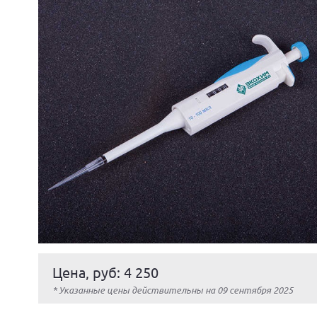
Цена, руб: 4 250
* Указанные цены действительны на 09 сентября 2025