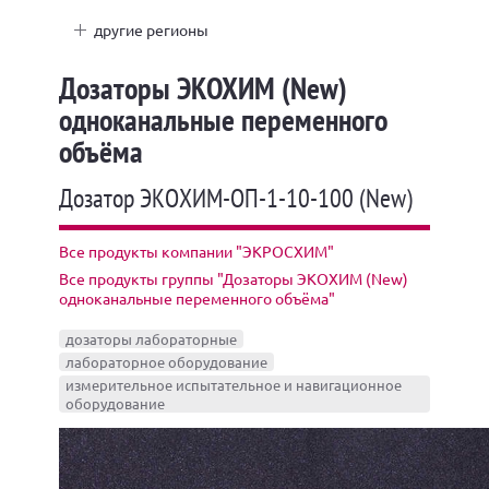
другие регионы
Дозаторы ЭКОХИМ (New)
одноканальные переменного
объёма
Дозатор ЭКОХИМ-ОП-1-10-100 (New)
Все продукты компании "ЭКРОСХИМ"
Все продукты группы "Дозаторы ЭКОХИМ (New)
одноканальные переменного объёма"
дозаторы лабораторные
лабораторное оборудование
измерительное испытательное и навигационное
оборудование