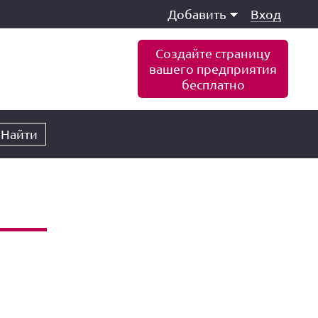
Добавить
Вход
Создайте страницу
вашего предприятия
бесплатно
Найти