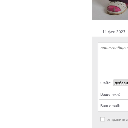
11 фев 2023
Файл:
добави
Ваше имя:
Ваш email:
отправить