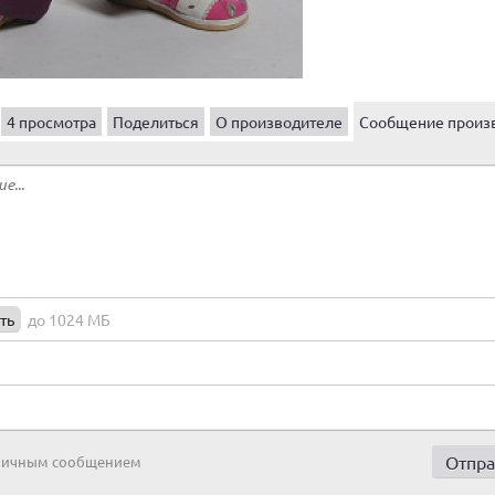
4 просмотра
Поделиться
О производителе
Сообщение произ
ть
до 1024 МБ
 личным сообщением