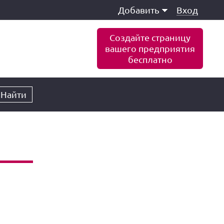
Добавить
Вход
Создайте страницу
вашего предприятия
бесплатно
Найти