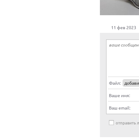
11 фев 2023
Файл:
добави
Ваше имя:
Ваш email:
отправить