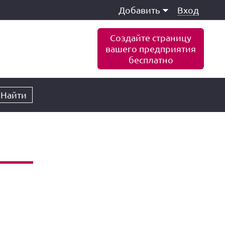
Добавить
Вход
Создайте страницу
вашего предприятия
бесплатно
Найти