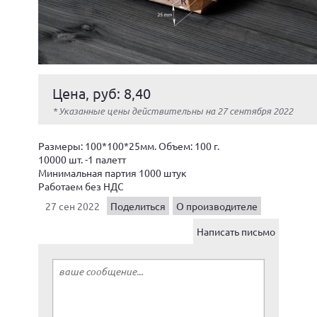
Цена, руб: 8,40
* Указанные цены действительны на 27 сентября 2022
Размеры: 100*100*25мм. Объем: 100 г.
10000 шт. -1 палетт
Минимальная партия 1000 штук
Работаем без НДС
27 сен 2022
Поделиться
О производителе
Написать письмо