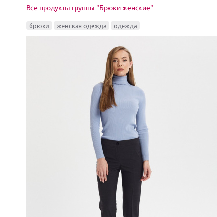
Все продукты группы "Брюки женские"
брюки
женская одежда
одежда