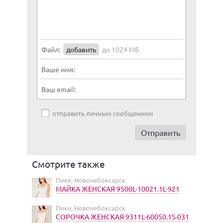
Файл:
добавить
до 1024 МБ
Ваше имя:
Ваш email:
отправить личным сообщением
Смотрите также
Пике, Новочебоксарск
МАЙКА ЖЕНСКАЯ 9500L-10021.1L-921
Пике, Новочебоксарск
СОРОЧКА ЖЕНСКАЯ 9311L-60050.1S-031