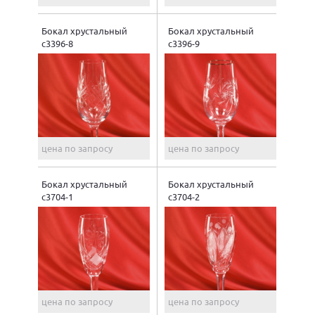
Бокал хрустальный
Бокал хрустальный
с3396-8
с3396-9
цена по запросу
цена по запросу
Бокал хрустальный
Бокал хрустальный
с3704-1
с3704-2
цена по запросу
цена по запросу