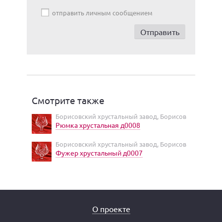
отправить личным сообщением
Смотрите также
Борисовский хрустальный завод, Борисов
Рюмка хрустальная д0008
Борисовский хрустальный завод, Борисов
Фужер хрустальный д0007
О проекте