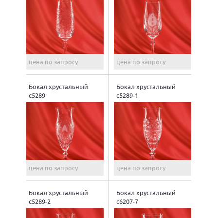
цена по запросу
цена по запросу
Бокал хрустальный
Бокал хрустальный
с5289
с5289-1
цена по запросу
цена по запросу
Бокал хрустальный
Бокал хрустальный
с5289-2
с6207-7