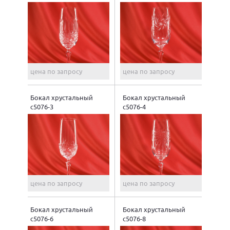
цена по запросу
цена по запросу
Бокал хрустальный
Бокал хрустальный
с5076-3
с5076-4
цена по запросу
цена по запросу
Бокал хрустальный
Бокал хрустальный
с5076-6
с5076-8