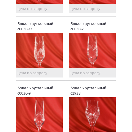
цена по запросу
цена по запросу
Бокал хрустальный
Бокал хрустальный
с0030-11
с0030-2
цена по запросу
цена по запросу
Бокал хрустальный
Бокал хрустальный
с0030-9
с2938