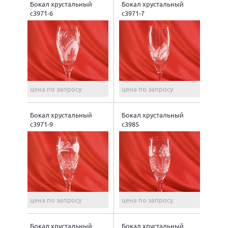
Бокал хрустальный
Бокал хрустальный
с3971-6
с3971-7
цена по запросу
цена по запросу
Бокал хрустальный
Бокал хрустальный
с3971-9
с3985
цена по запросу
цена по запросу
Бокал хрустальный
Бокал хрустальный