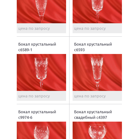
цена по запросу
цена по запросу
Бокал хрустальный
Бокал хрустальный
с6589-1
с6593
цена по запросу
цена по запросу
Бокал хрустальный
Бокал хрустальный
с9974-6
свадебный с4397