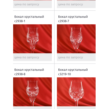
цена по запросу
цена по запросу
Бокал хрустальный
Бокал хрустальный
с2938-1
с2938-7
цена по запросу
цена по запросу
Бокал хрустальный
Бокал хрустальный
с2938-8
с3219-10