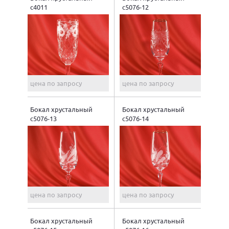
с4011
с5076-12
цена по запросу
цена по запросу
Бокал хрустальный
Бокал хрустальный
с5076-13
с5076-14
цена по запросу
цена по запросу
Бокал хрустальный
Бокал хрустальный