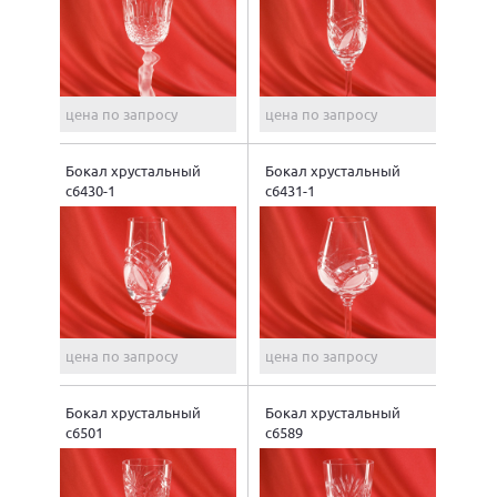
цена по запросу
цена по запросу
Бокал хрустальный
Бокал хрустальный
с6430-1
с6431-1
цена по запросу
цена по запросу
Бокал хрустальный
Бокал хрустальный
с6501
с6589