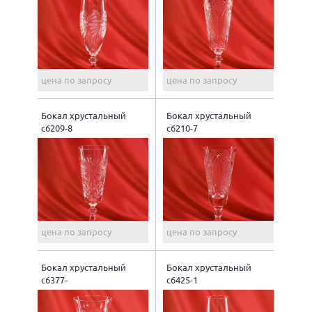
цена по запросу
цена по запросу
Бокал хрустальный
Бокал хрустальный
с6209-8
с6210-7
цена по запросу
цена по запросу
Бокал хрустальный
Бокал хрустальный
с6377-
с6425-1