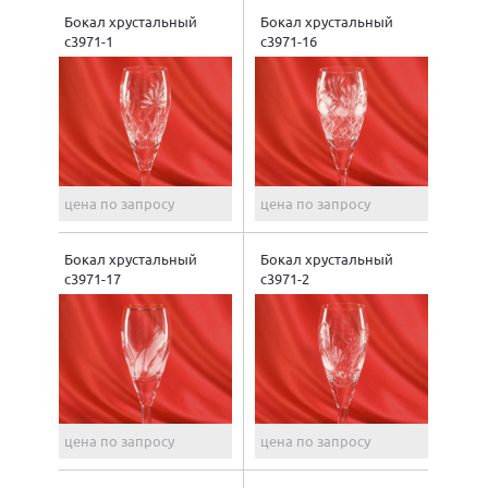
Бокал хрустальный
Бокал хрустальный
с3971-1
с3971-16
цена по запросу
цена по запросу
Бокал хрустальный
Бокал хрустальный
с3971-17
с3971-2
цена по запросу
цена по запросу