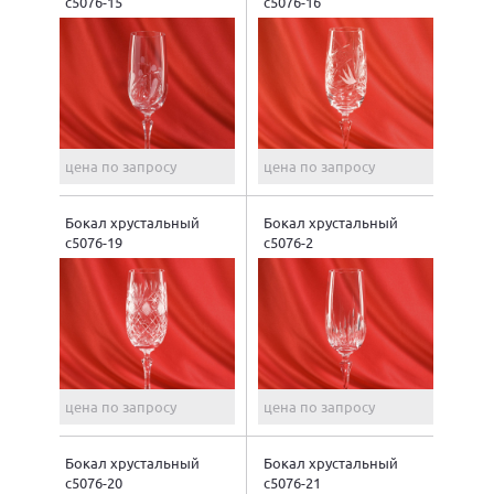
с5076-15
с5076-16
цена по запросу
цена по запросу
Бокал хрустальный
Бокал хрустальный
с5076-19
с5076-2
цена по запросу
цена по запросу
Бокал хрустальный
Бокал хрустальный
с5076-20
с5076-21