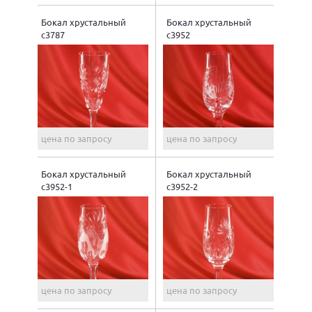
Бокал хрустальный
Бокал хрустальный
с3787
с3952
цена по запросу
цена по запросу
Бокал хрустальный
Бокал хрустальный
с3952-1
с3952-2
цена по запросу
цена по запросу