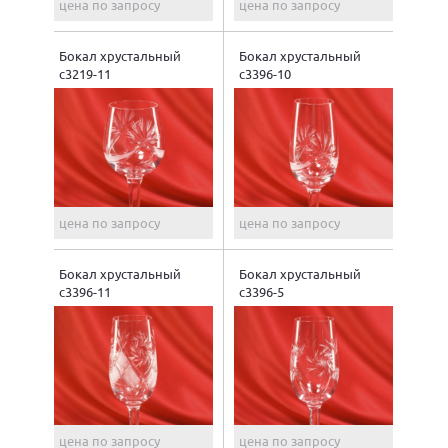
цена по запросу
цена по запросу
Бокал хрустальный
Бокал хрустальный
с3219-11
с3396-10
цена по запросу
цена по запросу
Бокал хрустальный
Бокал хрустальный
с3396-11
с3396-5
цена по запросу
цена по запросу