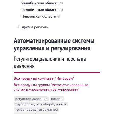
Челябинская область
58
Челябинская область
58
Пензенская область
47
другие регионы
Автоматизированные системы
управления и регулирования
Регуляторы давления и перепада
давления
Все продукты компании "Интерарм"
Все продукты группы "Автоматизированные
системы управления и регулирования"
регулятор давления
клапан
трубопроводное оборудование
трубопроводная арматура