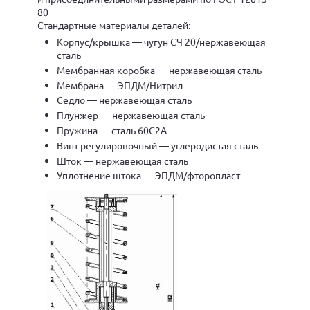
80
Стандартные материалы деталей:
Корпус/крышка — чугун СЧ 20/нержавеющая
сталь
Мембранная коробка — нержавеющая сталь
Мембрана — ЭПДМ/Нитрил
Седло — нержавеющая сталь
Плунжер — нержавеющая сталь
Пружина — сталь 60С2А
Винт регулировочный — углеродистая сталь
Шток — нержавеющая сталь
Уплотнение штока — ЭПДМ/фторопласт