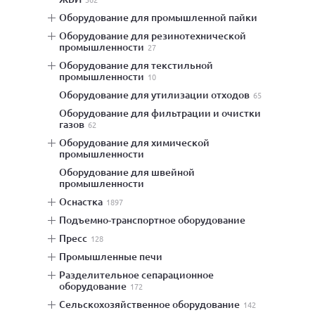
оборудование для промышленной пайки
оборудование для резинотехнической
промышленности
27
оборудование для текстильной
промышленности
10
оборудование для утилизации отходов
65
оборудование для фильтрации и очистки
газов
62
оборудование для химической
промышленности
оборудование для швейной
промышленности
оснастка
1897
подъемно-транспортное оборудование
пресс
128
промышленные печи
разделительное сепарационное
оборудование
172
сельскохозяйственное оборудование
142