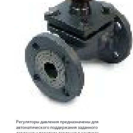
Регуляторы давления предназначены для
автоматического поддержания заданного
давления и перепада давления в контурах