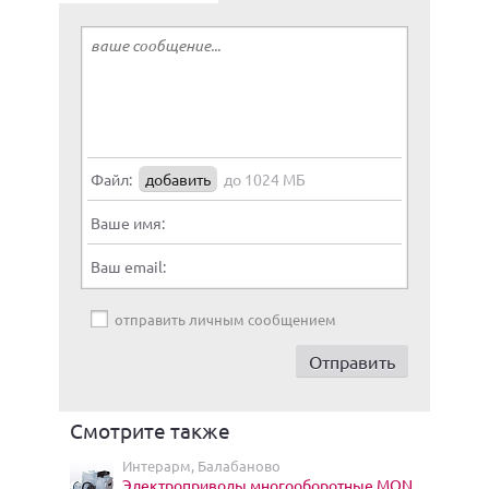
Файл:
добавить
до 1024 МБ
Ваше имя:
Ваш email:
отправить личным сообщением
Смотрите также
Интерарм, Балабаново
Электроприводы многооборотные MON