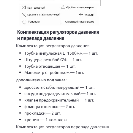
Комплектация регуляторов давления
и перепада давления
Комплектация регуляторов давления
Трубка импульсная L=1500мм — 1 шт.
Штуцер с резьбой G½ — 1 шт.
Трубка отводящая — 1 шт.
Манометр с тройником — 1шт.
дополнительно под заказ:
дроссель стабилизирующий — 1 шт.
сосуд конд.-разделительный — 1 шт.
клапан предохранительный — 1 шт.
фланцы ответные — 2 шт.
прокладки — 2 шт.
крепеж — 1 комплект
Комплектация регуляторов перепада давления