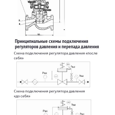
Принципиальные схемы подключения
регуляторов давления и перепада давления
Схема подключения регулятора давления «после
себя»
Схема подключения регулятора давления
«до себя»