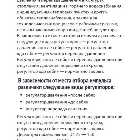
отопления, вентиляции и горячего водоснабжения,
индивидуальных тепловых пунктах и других
объектах теплоснабжения, а также для
технологических процессов с рабочими средами,
не вызывающими коррозии деталей регулятора.
В зависимости от места отбора импульса различают
следующие виды регуляторов: — регулятор
давления «после себя» — регулятор давления
«до себя» — регулятор перепада давления
Регуляторы «после себя» и перепада давления при
отсутствии давления нормально открыты,
регулятор «до себя» — нормально закрыт.
В зависимости от места отбора импульса
различают следующие виды регуляторов:
регулятор давления «после себя»
регулятор давления «до себя»
регулятор перепада давления
Регуляторы «после себя» и перепада давления при
отсутствии давления нормально открыты,
регулятор «до себя» — нормально закрыт.
Диаметры номинальные: DN25 — 150
Условное давление: PN16