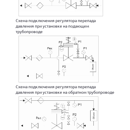
Схема подключения регулятора перепада
давления при установке на подающем
трубопроводе
Схема подключения регулятора перепада
давления при установке на обратном трубопроводе