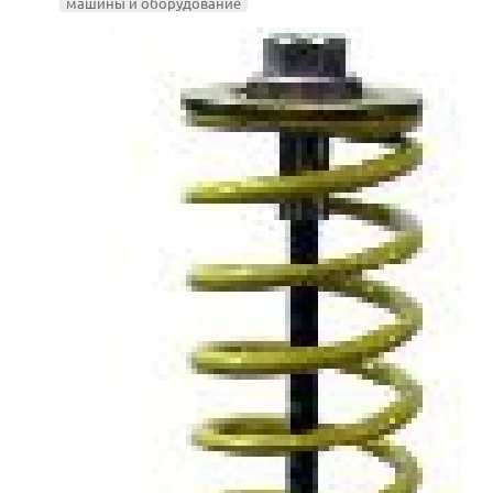
машины и оборудование