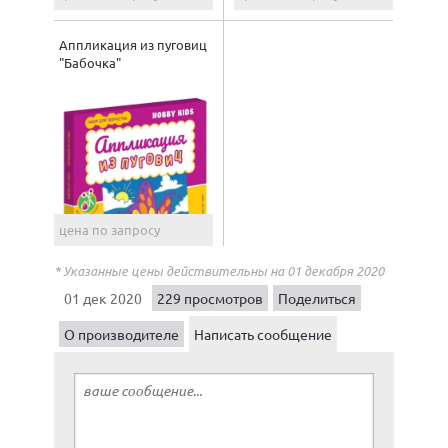
Аппликация из пуговиц
"Бабочка"
цена по запросу
* Указанные цены действительны на 01 декабря 2020
01 дек 2020
229 просмотров
Поделиться
О производителе
Написать сообщение