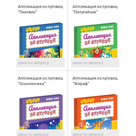
Аппликация из пуговиц
Аппликация из пуговиц
"Пингвин"
"Попугайчик"
цена по запросу
цена по запросу
Аппликация из пуговиц
Аппликация из пуговиц
"Осьминожка"
"Жираф"
цена по запросу
цена по запросу