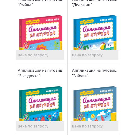
"Рыбка"
"Дельфин"
цена по запросу
цена по запросу
Аппликация из пуговиц
Аппликация из пуговиц
"Звездочка"
"Зайчик"
цена по запросу
цена по запросу