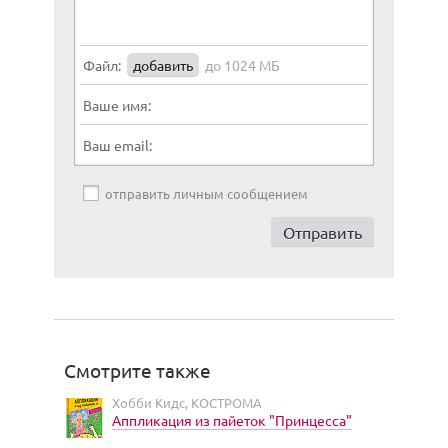
Файл:
добавить
до 1024 МБ
Ваше имя:
Ваш email:
отправить личным сообщением
Смотрите также
Хобби Кидс, КОСТРОМА
Аппликация из пайеток "Принцесса"