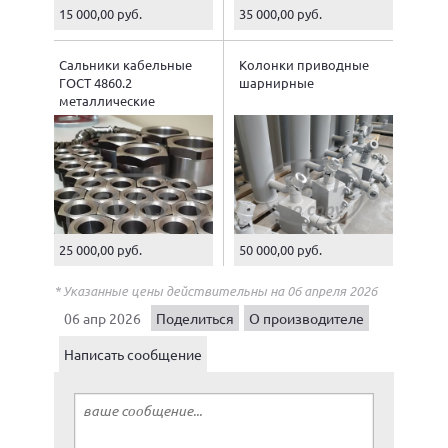
15 000,00 руб.
35 000,00 руб.
Сальники кабельные
Колонки приводные
ГОСТ 4860.2
шарнирные
металлические
25 000,00 руб.
50 000,00 руб.
* Указанные цены действительны на 06 апреля 2026
06 апр 2026
Поделиться
О производителе
Написать сообщение