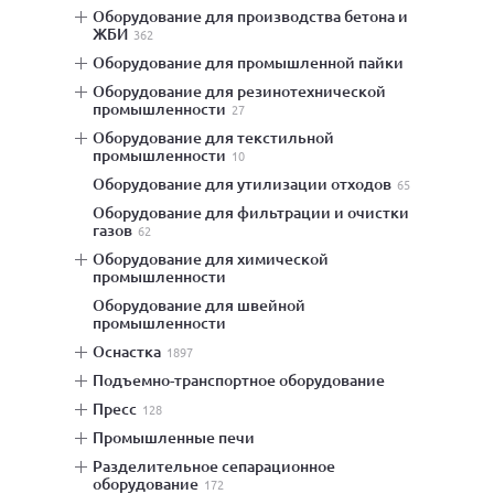
оборудование для производства бетона и
ЖБИ
362
оборудование для промышленной пайки
оборудование для резинотехнической
промышленности
27
оборудование для текстильной
промышленности
10
оборудование для утилизации отходов
65
оборудование для фильтрации и очистки
газов
62
оборудование для химической
промышленности
оборудование для швейной
промышленности
оснастка
1897
подъемно-транспортное оборудование
пресс
128
промышленные печи
разделительное сепарационное
оборудование
172