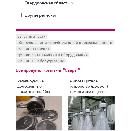
Свердловская область
54
другие регионы
запасные части
оборудование для нефтегазовой промышленности
машиностроение
детали и узлы машин и оборудования
машины и оборудование
Все продукты компании "Сварат"
Регулируемые
Рыбозащитное
дроссельные и
устройство (рзу, роп)
лимитные шайбы
самоомывающееся