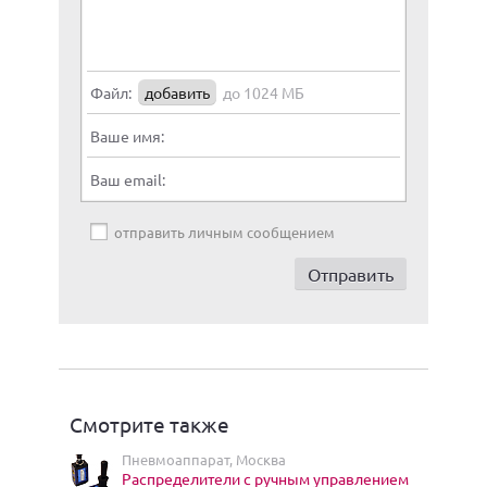
Файл:
добавить
до 1024 МБ
Ваше имя:
Ваш email:
отправить личным сообщением
Смотрите также
Пневмоаппарат, Москва
Распределители с ручным управлением