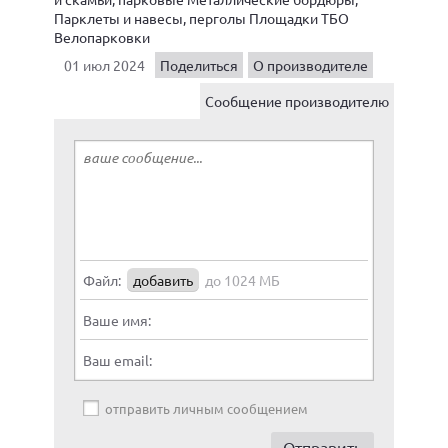
Парклеты и навесы, перголы Площадки ТБО
Велопарковки
01 июл 2024
Поделиться
О производителе
Сообщение производителю
Файл:
добавить
до 1024 МБ
Ваше имя:
Ваш email:
отправить личным сообщением