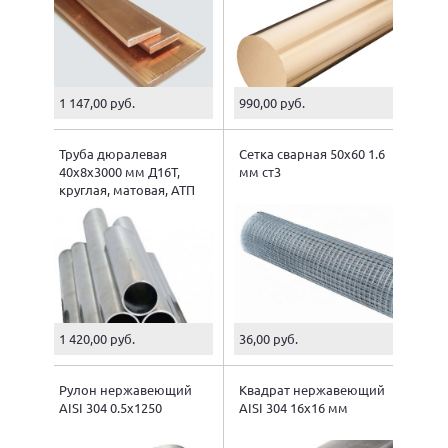
1 147,00 руб.
990,00 руб.
Труба дюралевая
Сетка сварная 50х60 1.6
40х8х3000 мм Д16Т,
мм ст3
круглая, матовая, АТП
1 420,00 руб.
36,00 руб.
Рулон нержавеющий
Квадрат нержавеющий
AISI 304 0.5х1250
AISI 304 16х16 мм