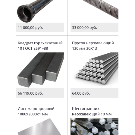
11 000,00 руб.
33 000,00 руб.
Квадрат горячекатаный
Пруток нержавеющий
10 ГОСТ 2591–88
130 мм 30Х13
66 119,00 руб.
64,00 руб.
Лист жаропрочный
Шестигранник
1000х2000х1 мм
нержавеющий 10 мм
20Х13