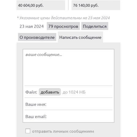
40 604,00 руб.
76 140,00 руб.
* Указанные цены действительны на 23 мая 2024
23 мая 2024
79 просмотров
Поделиться
О производителе
Написать сообщение
Файл:
добавить
до 1024 МБ
Ваше имя:
Ваш email:
отправить личным сообщением