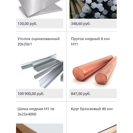
130,00 руб.
348,60 руб.
Уголок оцинкованный
Пруток медный 8 мм
20х20х1
М1т
109 900,00 руб.
847,00 руб.
Шина медная М1 тв
Круг бронзовый 40 мм
3х25х4000